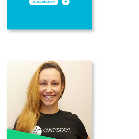
+
MUSCULATION