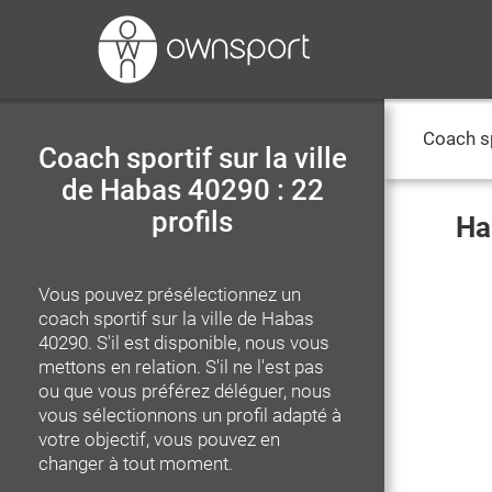
Coach s
Coach sportif sur la ville
de Habas 40290 : 22
profils
Ha
Vous pouvez présélectionnez un
coach sportif
sur la ville de Habas
40290
. S'il est disponible, nous vous
mettons en relation. S'il ne l'est pas
ou que vous préférez déléguer, nous
vous sélectionnons un profil adapté à
votre objectif, vous pouvez en
changer à tout moment.