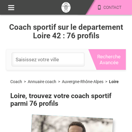
CONTACT
Coach sportif sur le departement
Loire 42 : 76 profils
Recherche
Avancée
Coach
>
Auvergne-Rhône-Alpes
>
Loire
>
Annuaire coach
Loire
, trouvez votre coach sportif
parmi
76
profils