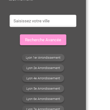
Recherche Avancée
Lyon 1er Arrondissement
Lyon 2e Arrondissement
Lyon 4e Arrondissement
Lyon 5e Arrondissement
Lyon 6e Arrondissement
Lyon 7e Arrondissement