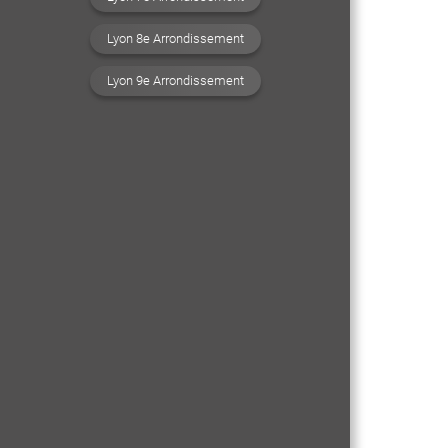
Lyon 8e Arrondissement
Lyon 9e Arrondissement