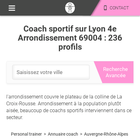
CONTACT
Coach sportif sur Lyon 4e
Arrondissement 69004 : 236
profils
Recherche
Avancée
l'arrondissement couvre le plateau de la colline de La
Croix-Rousse. Arrondissement à la population plutôt
aisée, beaucoup de coachs sportifs interviennent dans ce
secteur.
Personal trainer
>
Auvergne-Rhône-Alpes
>
Annuaire coach