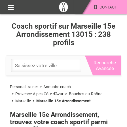
CONTACT
Coach sportif sur Marseille 15e
Arrondissement 13015 : 238
profils
Recherche
Avancée
Personal trainer
>
Annuaire coach
>
Provence-Alpes-Côte d'Azur
>
Bouches-du-Rhône
>
Marseille
>
Marseille 15e Arrondissement
Marseille 15e Arrondissement
,
trouvez votre coach sportif parmi