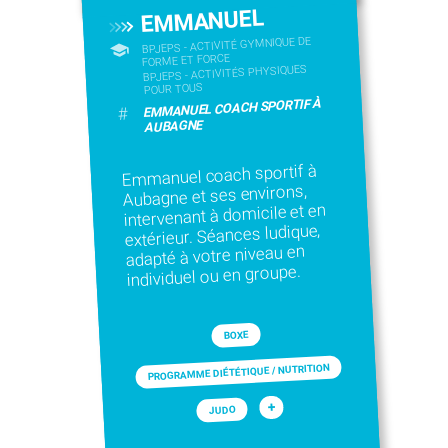
EMMANUEL
BPJEPS - ACTIVITÉ GYMNIQUE DE
FORME ET FORCE
BPJEPS - ACTIVITÉS PHYSIQUES
POUR TOUS
EMMANUEL COACH SPORTIF À
#
AUBAGNE
Emmanuel coach sportif à
Aubagne et ses environs,
intervenant à domicile et en
extérieur. Séances ludique,
adapté à votre niveau en
individuel ou en groupe.
BOXE
PROGRAMME DIÉTÉTIQUE / NUTRITION
+
JUDO