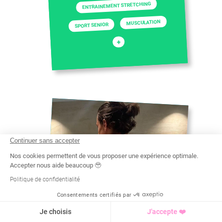
ENTRAINEMENT STRETCHING
MUSCULATION
SPORT SENIOR
+
Continuer sans accepter
Nos cookies permettent de vous proposer une expérience optimale.
Accepter nous aide beaucoup 🥹
Politique de confidentialité
Consentements certifiés par
Recherche
Tarif
Demande d'info
Je choisis
J'accepte ❤️