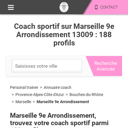
CONTACT
Coach sportif sur Marseille 9e
Arrondissement 13009 : 188
profils
Recherche
Avancée
Personal trainer
>
Annuaire coach
>
Provence-Alpes-Côte d'Azur
>
Bouches-du-Rhône
>
Marseille
>
Marseille 9e Arrondissement
Marseille 9e Arrondissement
,
trouvez votre coach sportif parmi