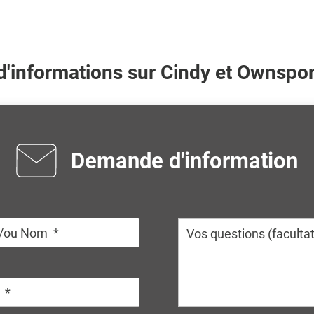
d'informations sur
Cindy
et Ownspor
Demande d'information