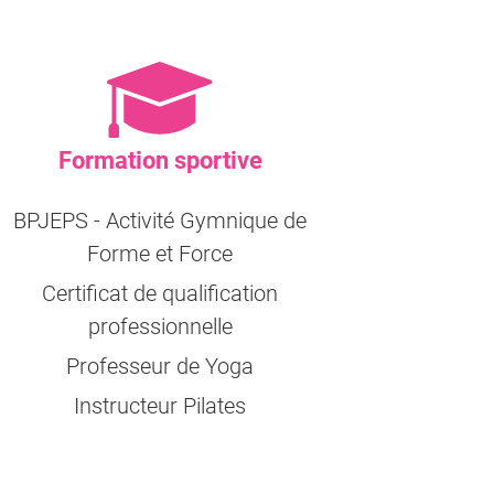
Formation sportive
BPJEPS - Activité Gymnique de
Forme et Force
Certificat de qualification
professionnelle
Professeur de Yoga
Instructeur Pilates