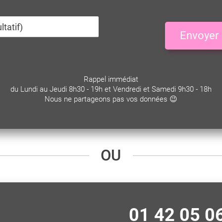
Envoyer
Rappel immédiat
du Lundi au Jeudi 8h30 - 19h et Vendredi et Samedi 9h30 - 18h
Nous ne partageons pas vos données 😉
OU
01 42 05 0