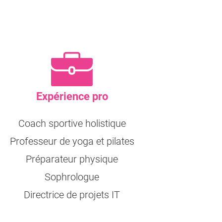
Expérience pro
Coach sportive holistique
Professeur de yoga et pilates
Préparateur physique
Sophrologue
Directrice de projets IT