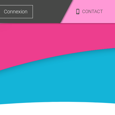
Connexion
CONTACT