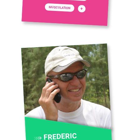
MUSCULATION
+
FREDERIC