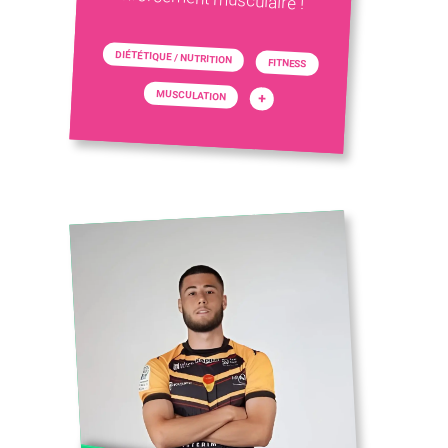
DIÉTÉTIQUE / NUTRITION
FITNESS
MUSCULATION
+