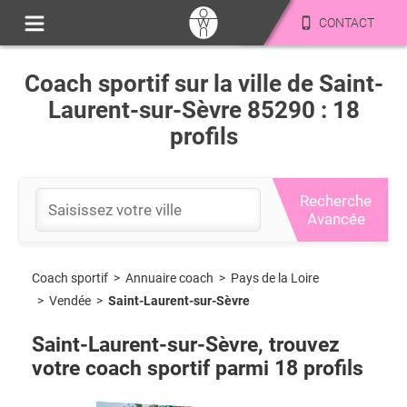
CONTACT
Coach sportif sur la ville de Saint-
Laurent-sur-Sèvre 85290 : 18
profils
Recherche
Avancée
Coach sportif
>
Pays de la Loire
>
Annuaire coach
>
Vendée
>
Saint-Laurent-sur-Sèvre
Saint-Laurent-sur-Sèvre
, trouvez
votre coach sportif parmi
18
profils