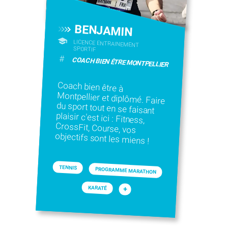
BENJAMIN
LICENCE ENTRAINEMENT
SPORTIF
#
COACH BIEN ÊTRE MONTPELLIER
Coach bien être à
Montpellier et diplômé. Faire
du sport tout en se faisant
plaisir c'est ici : Fitness,
CrossFit, Course, vos
objectifs sont les miens !
TENNIS
PROGRAMME MARATHON
KARATÉ
+