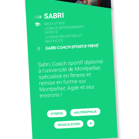
SABRI
DEUG STAPS
LICENCE ENTRAINEMENT
SPORTIF
LICENCE ÉDUCATION ET
MOTRICITÉ
SABRI COACH SPORTIF PRIVÉ
#
Sabri, Coach sportif diplomé
à l'université de Montpellier,
spécialisé en fitness et
remise en forme sur
Montpellier, Agde et ses
environs !
HALTÉROPHILIE
FITNESS
+
MUSCULATION