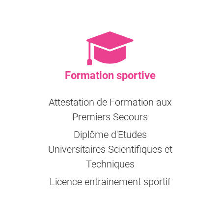
Formation sportive
Attestation de Formation aux
Premiers Secours
Diplôme d'Etudes
Universitaires Scientifiques et
Techniques
Licence entrainement sportif