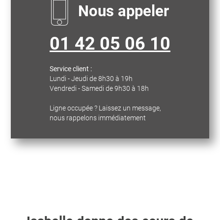
Nous appeler
01 42 05 06 10
Service client :
Lundi - Jeudi de 8h30 à 19h
Vendredi - Samedi de 9h30 à 18h
Ligne occupée ? Laissez un message,
nous rappelons immédiatement