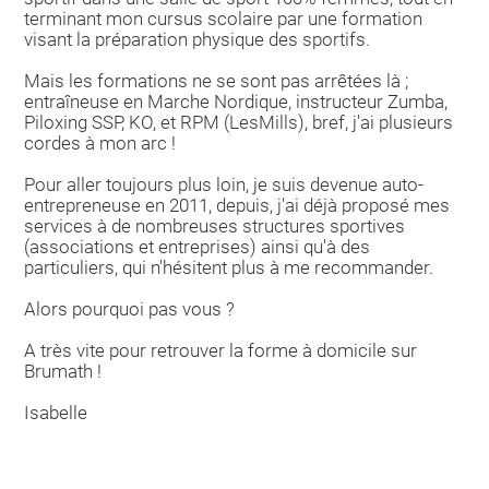
terminant mon cursus scolaire par une formation
visant la préparation physique des sportifs.
Mais les formations ne se sont pas arrêtées là ;
entraîneuse en Marche Nordique, instructeur Zumba,
Piloxing SSP, KO, et RPM (LesMills), bref, j'ai plusieurs
cordes à mon arc !
Pour aller toujours plus loin, je suis devenue auto-
entrepreneuse en 2011, depuis, j'ai déjà proposé mes
services à de nombreuses structures sportives
(associations et entreprises) ainsi qu'à des
particuliers, qui n'hésitent plus à me recommander.
Alors pourquoi pas vous ?
A très vite pour retrouver la forme à domicile sur
Brumath !
Isabelle