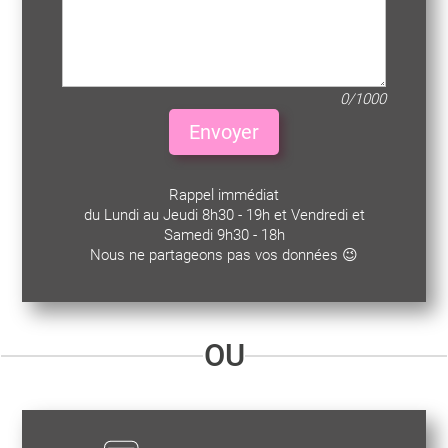
0/1000
Envoyer
Rappel immédiat
du Lundi au Jeudi 8h30 - 19h et Vendredi et
Samedi 9h30 - 18h
Nous ne partageons pas vos données 😉
OU