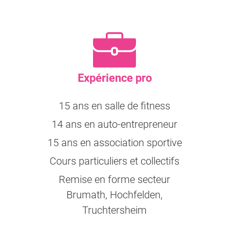
Expérience pro
15 ans en salle de fitness
14 ans en auto-entrepreneur
15 ans en association sportive
Cours particuliers et collectifs
Remise en forme secteur
Brumath, Hochfelden,
Truchtersheim