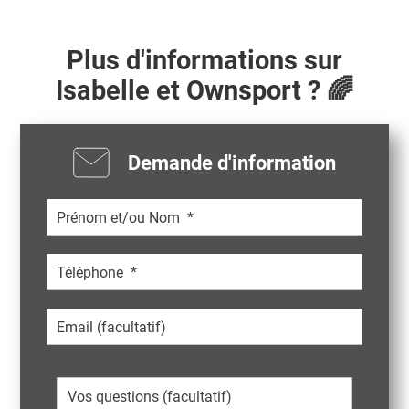
Plus d'informations sur
Isabelle
et Ownsport ? 🌈
Demande d'information