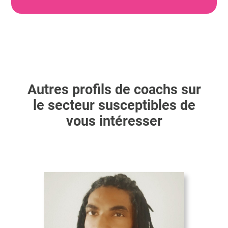
Autres profils de coachs sur
le secteur susceptibles de
vous intéresser