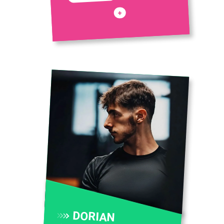
+
DORIAN