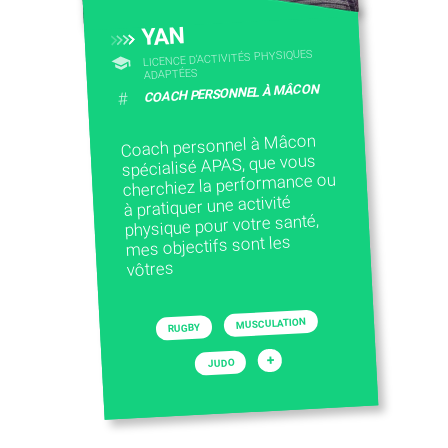
YAN
CONTACTEZ-NOUS
LICENCE D’ACTIVITÉS PHYSIQUES
ADAPTÉES
COACH PERSONNEL À MÂCON
#
Coach personnel à Mâcon
spécialisé APAS, que vous
cherchiez la performance ou
à pratiquer une activité
physique pour votre santé,
mes objectifs sont les
vôtres
MUSCULATION
RUGBY
+
JUDO