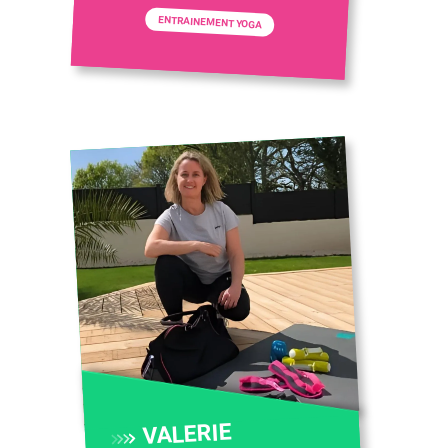
ENTRAINEMENT YOGA
VALERIE