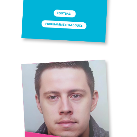
FOOTBALL
PROGRAMME GYM DOUCE