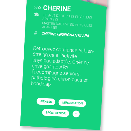
CHERINE
LICENCE D’ACTIVITÉS PHYSIQUES
ADAPTÉES
MASTER D'ACTIVITÉS PHYSIQUES
ADAPTÉES
#
CHÉRINE ENSEIGNANTE APA
Retrouvez confiance et bien-
être grâce à l’activité
physique adaptée. Chérine
enseignante APA,
j’accompagne seniors,
pathologies chroniques et
handicap.
FITNESS
MUSCULATION
SPORT SENIOR
+