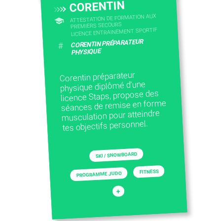
CORENTIN
ATTESTATION DE FORMATION AUX
PREMIERS SECOURS
LICENCE ENTRAINEMENT SPORTIF
CORENTIN PRÉPARATEUR
#
PHYSIQUE
Corentin préparateur
physique diplômé d'une
licence Staps, propose des
séances de remise en forme
musculation pour atteindre
tes objectifs personnel.
SKI / SNOWBOARD
FITNESS
PROGRAMME JUDO
+