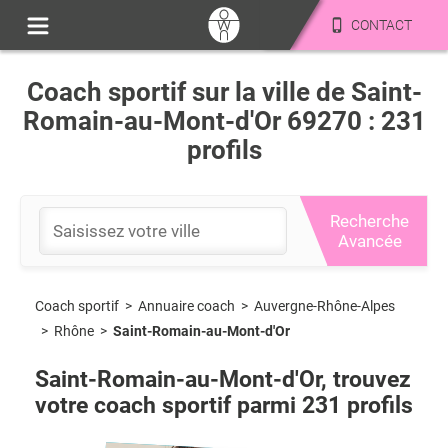
CONTACT
Coach sportif sur la ville de Saint-
Romain-au-Mont-d'Or 69270 : 231
profils
Recherche
Avancée
Coach sportif
>
Auvergne-Rhône-Alpes
>
Annuaire coach
>
Rhône
>
Saint-Romain-au-Mont-d'Or
Saint-Romain-au-Mont-d'Or
, trouvez
votre coach sportif parmi
231
profils