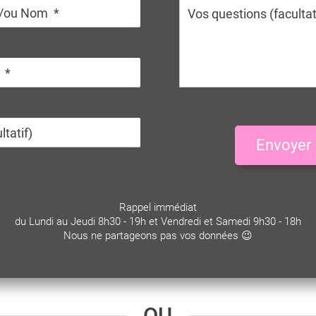
Envoyer
Rappel immédiat
du Lundi au Jeudi 8h30 - 19h et Vendredi et Samedi 9h30 - 18h
Nous ne partageons pas vos données 😉
OU