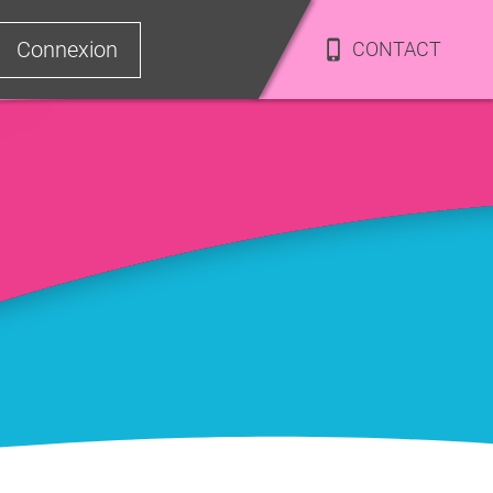
Connexion
CONTACT