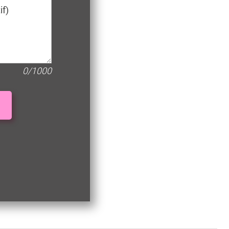
0/1000