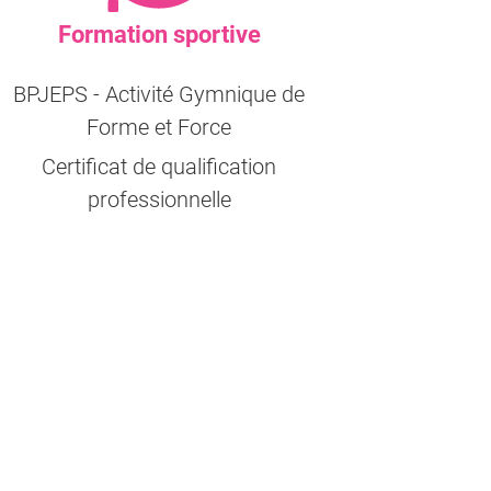
Formation sportive
BPJEPS - Activité Gymnique de
Forme et Force
Certificat de qualification
professionnelle