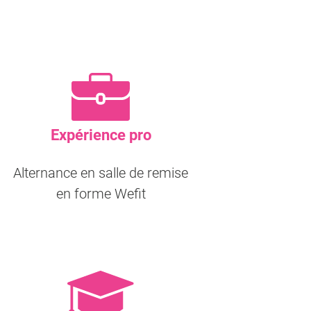
Expérience pro
Alternance en salle de remise
en forme Wefit