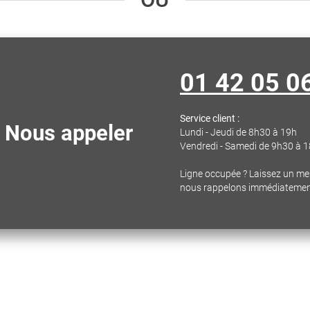
01 42 05 0
Service client :
Nous appeler
Lundi - Jeudi de 8h30 à 19h
Vendredi - Samedi de 9h30 à 
Ligne occupée ? Laissez un m
nous rappelons immédiateme