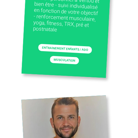
postnatale
ENTRAINEMENT ENFANTS / ADO
MUSCULATION