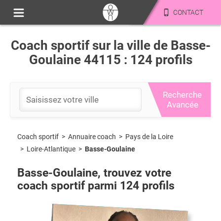
CONTACT
Coach sportif sur la ville de Basse-
Goulaine 44115 : 124 profils
Recherche
Avancée
Coach sportif
>
Pays de la Loire
>
Annuaire coach
>
Loire-Atlantique
>
Basse-Goulaine
Basse-Goulaine
, trouvez votre
coach sportif parmi
124
profils