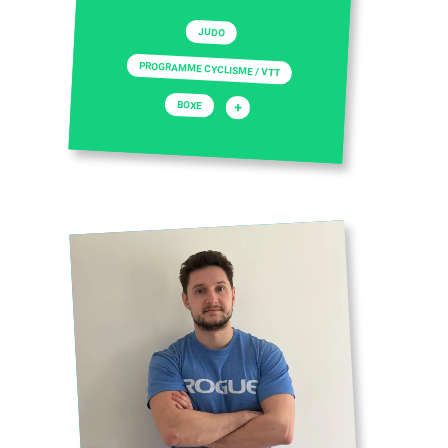
JUDO
PROGRAMME CYCLISME / VTT
+
BOXE