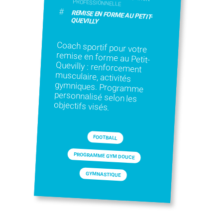
PROFESSIONNELLE
#
REMISE EN FORME AU PETIT-
QUEVILLY
Coach sportif pour votre
remise en forme au Petit-
Quevilly : renforcement
musculaire, activités
gymniques. Programme
personnalisé selon les
objectifs visés.
FOOTBALL
PROGRAMME GYM DOUCE
GYMNASTIQUE