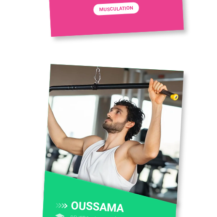
MUSCULATION
OUSSAMA