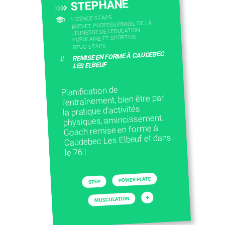
STEPHANE
LICENCE STAPS
BREVET PROFESSIONNEL DE LA
JEUNESSE DE L'EDUCATION
POPULAIRE ET SPORTIVE
DEUG STAPS
REMISE EN FORME À CAUDEBEC
#
LES ELBEUF
Planification de
l'entraînement, bien être par
la pratique d'activités
physiques, amincissement.
Coach remise en forme à
Caudebec Les Elbeuf et dans
le 76 !
POWER PLATE
STEP
+
MUSCULATION