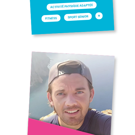
ACTIVITÉ PHYSIQUE ADAPTÉE
+
SPORT SENIOR
FITNESS