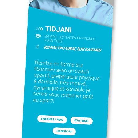
TIDJANI
BPJEPS - ACTIVITÉS PHYSIQUES
POUR TOUS
#
REMISE EN FORME SUR RAISMES
Remise en forme sur
Raismes avec un coach
sportif, préparateur physique
à domicile, très motivé,
dynamique et sociable je
serais vous redonner goût
au sport!!
ENFANTS / ADO
FOOTBALL
HANDICAP