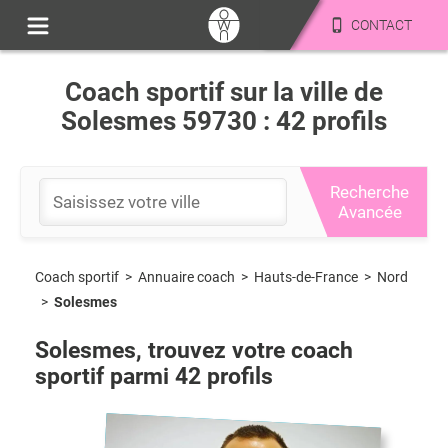
CONTACT
Coach sportif sur la ville de
Solesmes 59730 : 42 profils
Recherche
Avancée
Coach sportif
>
Hauts-de-France
>
Nord
>
Annuaire coach
>
Solesmes
Solesmes
, trouvez votre coach
sportif parmi
42
profils