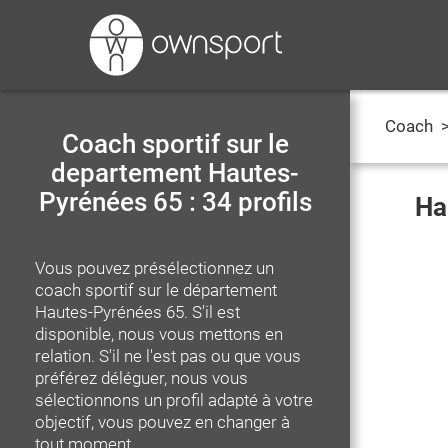
Coach
Coach sportif sur le
departement Hautes-
Pyrénées 65 : 34 profils
Ha
Vous pouvez présélectionnez un
coach sportif
sur le département
Hautes-Pyrénées 65
. S'il est
disponible, nous vous mettons en
relation. S'il ne l'est pas ou que vous
préférez déléguer, nous vous
sélectionnons un profil adapté à votre
objectif, vous pouvez en changer à
tout moment.