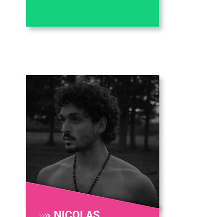
NICOLAS