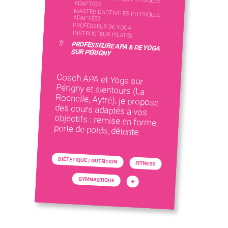
ADAPTÉES
MASTER D'ACTIVITÉS PHYSIQUES
ADAPTÉES
PROFESSEUR DE YOGA
INSTRUCTEUR PILATES
#
PROFESSEURE APA & DE YOGA
SUR PÉRIGNY
Coach APA et Yoga sur
Périgny et alentours (La
Rochelle, Aytré), je propose
des cours adaptés à vos
objectifs : remise en forme,
perte de poids, détente.
DIÉTÉTIQUE / NUTRITION
FITNESS
GYMNASTIQUE
+