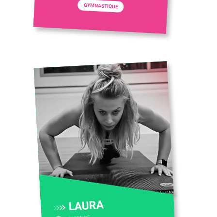
GYMNASTIQUE
LAURA