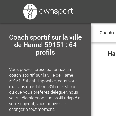
Coach s
Coach sportif sur la ville
de Hamel 59151 : 64
profils
Ha
Vous pouvez présélectionnez un
coach sportif
sur la ville de Hamel
59151
. S'il est disponible, nous vous
mettons en relation. S'il ne l'est pas
ou que vous préférez déléguer, nous
vous sélectionnons un profil adapté à
votre objectif, vous pouvez en
changer à tout moment.