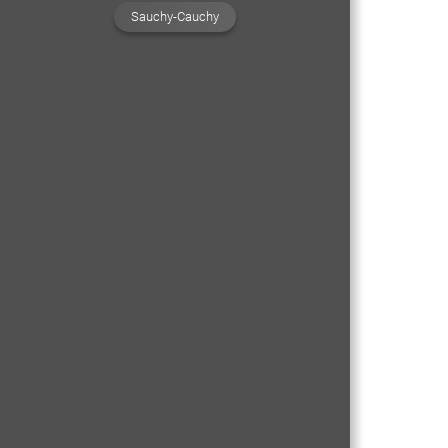
Sauchy-Cauchy