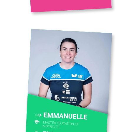
EMMANUELLE
MASTER ÉDUCATION ET
MOTRICITÉ