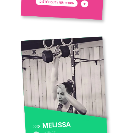
DIÉTÉTIQUE / NUTRITION
+
MELISSA
LICENCE