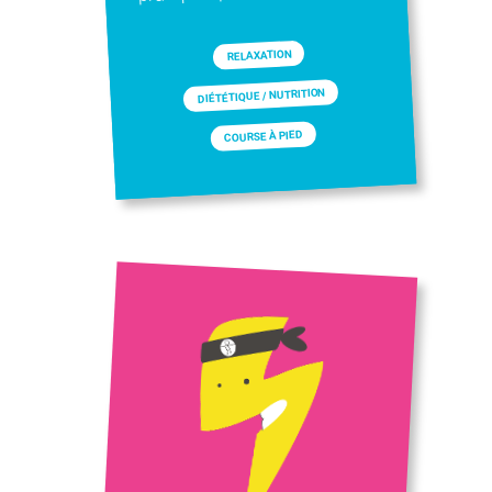
RELAXATION
DIÉTÉTIQUE / NUTRITION
COURSE À PIED