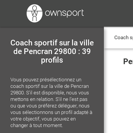
Coach s
Coach sportif sur la ville
de Pencran 29800 : 39
profils
Pe
Vous pouvez présélectionnez un
coach sportif
sur la ville de Pencran
29800
. S'il est disponible, nous vous
mettons en relation. S'il ne l'est pas
ou que vous préférez déléguer, nous
vous sélectionnons un profil adapté à
votre objectif, vous pouvez en
changer à tout moment.