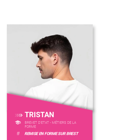
TRISTAN
BREVET D'ETAT - MÉTIERS DE LA
FORME
#
REMISE EN FORME SUR BREST