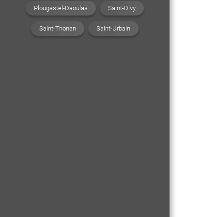
Plougastel-Daoulas
Saint-Divy
Saint-Thonan
Saint-Urbain