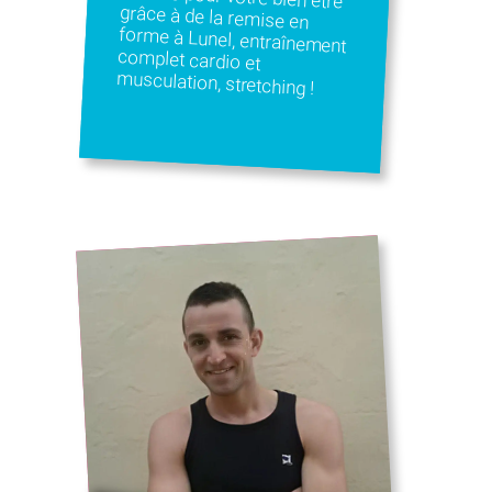
musculation, stretching !