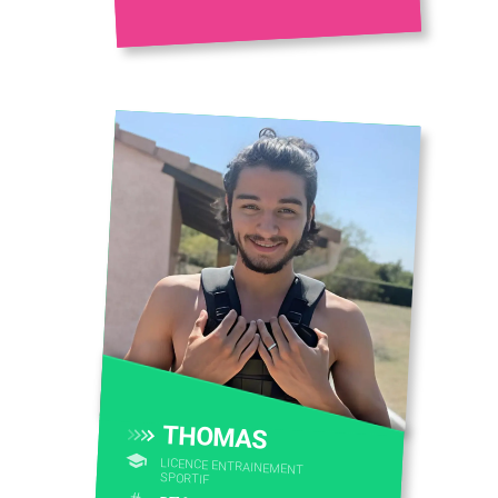
THOMAS
LICENCE ENTRAINEMENT
SPORTIF