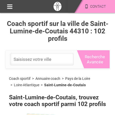
CONTACT
Coach sportif sur la ville de Saint-
Lumine-de-Coutais 44310 : 102
profils
Recherche
Avancée
Coach sportif
>
Pays de la Loire
>
Annuaire coach
>
Loire-Atlantique
>
Saint-Lumine-de-Coutais
Saint-Lumine-de-Coutais
, trouvez
votre coach sportif parmi
102
profils