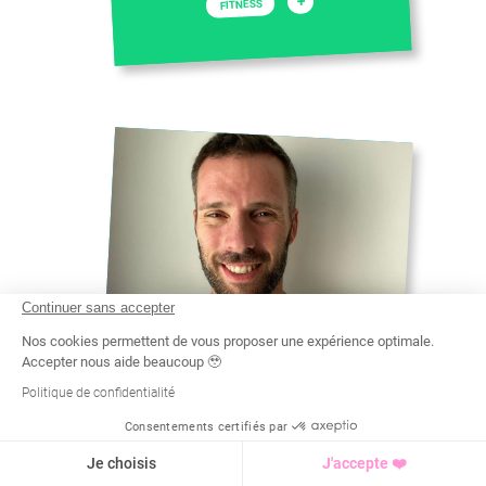
+
FITNESS
Continuer sans accepter
Nos cookies permettent de vous proposer une expérience optimale.
Accepter nous aide beaucoup 🥹
Politique de confidentialité
Consentements certifiés par
MAXIME
Recherche
Tarif
Demande d'info
Je choisis
J'accepte ❤️
BREVET D'ETAT - KARATÉ