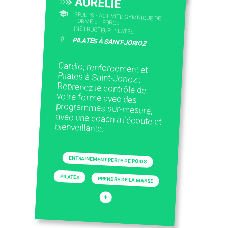
AURELIE
BPJEPS - ACTIVITÉ GYMNIQUE DE
FORME ET FORCE
INSTRUCTEUR PILATES
#
PILATES À SAINT-JORIOZ
Cardio, renforcement et
Pilates à Saint-Jorioz :
Reprenez le contrôle de
votre forme avec des
programmes sur-mesure,
avec une coach à l'écoute et
bienveillante.
ENTRAINEMENT PERTE DE POIDS
PILATES
PRENDRE DE LA MASSE
+