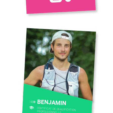
BENJAMIN
CERTIFICAT DE QUALIFICATION
PROFESSIONNELLE