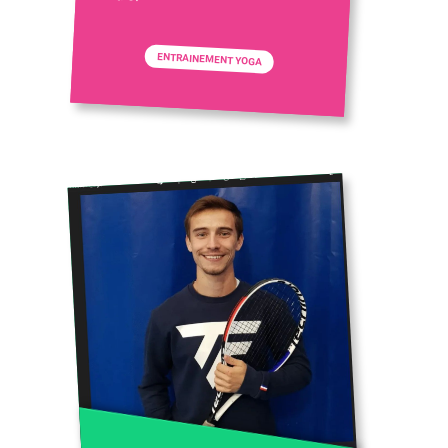
ENTRAINEMENT YOGA