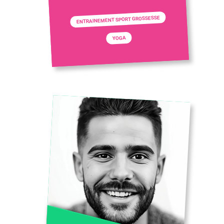
ENTRAINEMENT SPORT GROSSESSE
YOGA