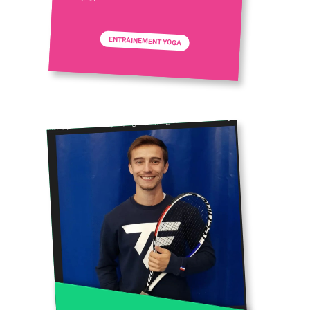
ENTRAINEMENT YOGA