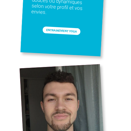
envies.
ENTRAINEMENT YOGA