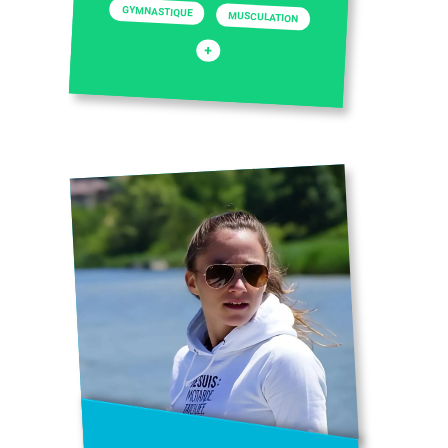
GYMNASTIQUE
MUSCULATION
+