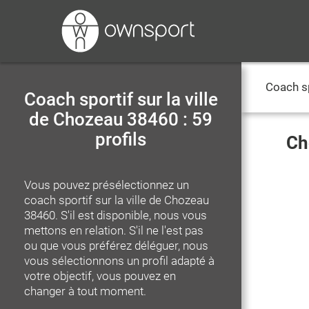
Coach s
Coach sportif sur la ville
de Chozeau 38460 : 59
profils
Ch
Vous pouvez présélectionnez un
coach sportif
sur la ville de Chozeau
38460
. S'il est disponible, nous vous
mettons en relation. S'il ne l'est pas
ou que vous préférez déléguer, nous
vous sélectionnons un profil adapté à
votre objectif, vous pouvez en
changer à tout moment.