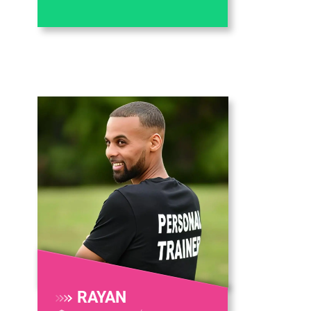
RAYAN