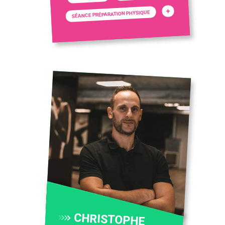
+
SÉANCE PRÉPARATION PHYSIQUE
CHRISTOPHE