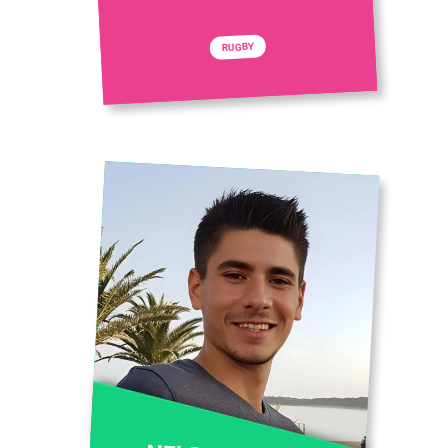
RUGBY