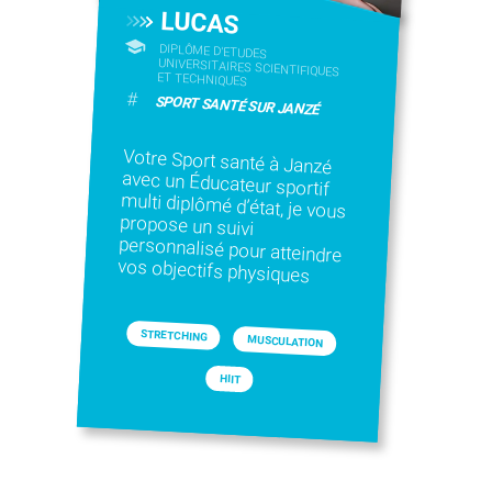
LUCAS
DIPLÔME D'ETUDES
UNIVERSITAIRES SCIENTIFIQUES
ET TECHNIQUES
#
SPORT SANTÉ SUR JANZÉ
Votre Sport santé à Janzé
avec un Éducateur sportif
multi diplômé d’état, je vous
propose un suivi
personnalisé pour atteindre
vos objectifs physiques
STRETCHING
MUSCULATION
HIIT