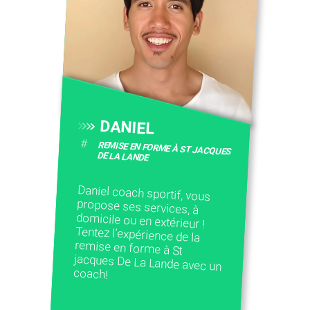
DANIEL
#
REMISE EN FORME À ST JACQUES
DE LA LANDE
Daniel coach sportif, vous
propose ses services, à
domicile ou en extérieur !
Tentez l’expérience de la
remise en forme à St
jacques De La Lande avec un
coach!