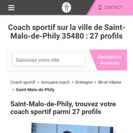
CONTACT
Coach sportif sur la ville de Saint-
Malo-de-Phily 35480 : 27 profils
Recherche
Avancée
Coach sportif
>
Bretagne
>
Ille-et-Vilaine
>
Annuaire coach
>
Saint-Malo-de-Phily
Saint-Malo-de-Phily
, trouvez votre
coach sportif parmi
27
profils