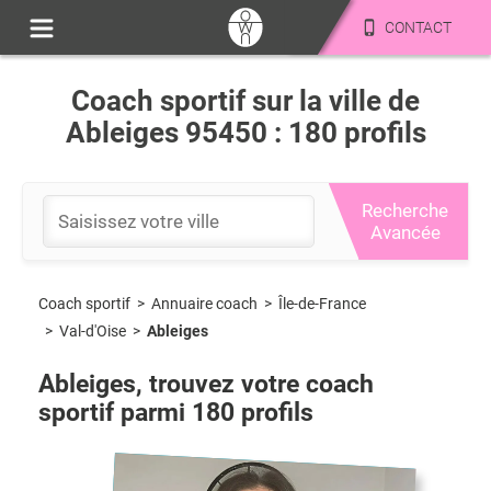
CONTACT
Coach sportif sur la ville de
Ableiges 95450 : 180 profils
Recherche
Avancée
Coach sportif
>
Île-de-France
>
Annuaire coach
>
Val-d'Oise
>
Ableiges
Ableiges
, trouvez votre coach
sportif parmi
180
profils