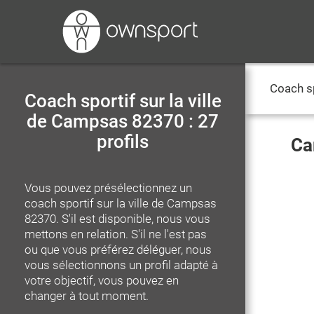
Coach s
Coach sportif sur la ville
de Campsas 82370 : 27
profils
Ca
Vous pouvez présélectionnez un
coach sportif
sur la ville de Campsas
82370
. S'il est disponible, nous vous
mettons en relation. S'il ne l'est pas
ou que vous préférez déléguer, nous
vous sélectionnons un profil adapté à
votre objectif, vous pouvez en
changer à tout moment.