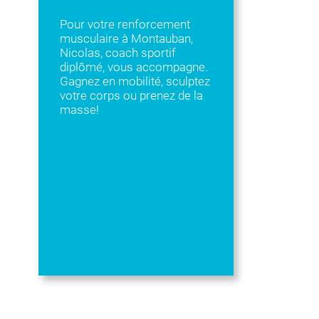
Pour votre renforcement
musculaire à Montauban,
Nicolas, coach sportif
diplômé, vous accompagne.
Gagnez en mobilité, sculptez
votre corps ou prenez de la
masse!