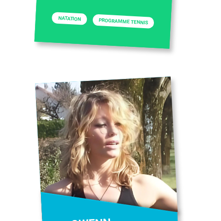
NATATION
PROGRAMME TENNIS