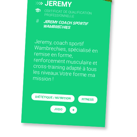
JEREMY
CERTIFICAT DE QUALIFICATION
PROFESSIONNELLE
#
JEREMY COACH SPORTIF
WAMBRECHIES
Jeremy, coach sportif
Wambrechies, spécialisé en
remise en forme,
renforcement musculaire et
cross-training adapté à tous
les niveaux.Votre forme ma
mission !
DIÉTÉTIQUE / NUTRITION
FITNESS
JUDO
+