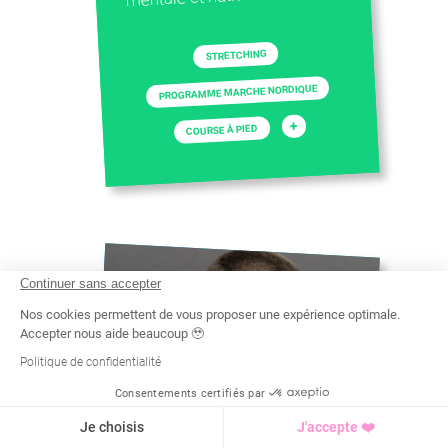
STRETCHING
PROGRAMME MARCHE NORDIQUE
+
COURSE À PIED
Continuer sans accepter
Nos cookies permettent de vous proposer une expérience optimale.
Accepter nous aide beaucoup 🥹
Politique de confidentialité
Consentements certifiés par
Recherche
Tarif
Demande d'info
Je choisis
J'accepte ❤️