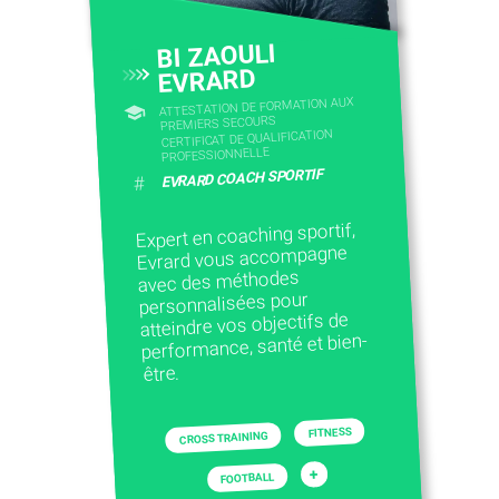
CONTACTEZ-NOUS
BI ZAOULI
EVRARD
ATTESTATION DE FORMATION AUX
PREMIERS SECOURS
CERTIFICAT DE QUALIFICATION
PROFESSIONNELLE
EVRARD COACH SPORTIF
#
Expert en coaching sportif,
Evrard vous accompagne
avec des méthodes
personnalisées pour
atteindre vos objectifs de
performance, santé et bien-
être.
FITNESS
CROSS TRAINING
+
FOOTBALL