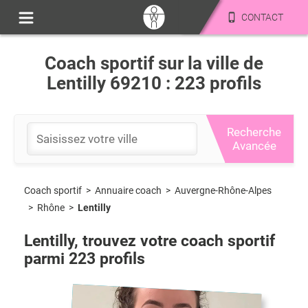
CONTACT
Coach sportif sur la ville de
Lentilly 69210 : 223 profils
Recherche
Avancée
Coach sportif
>
Auvergne-Rhône-Alpes
>
Annuaire coach
>
Rhône
>
Lentilly
Lentilly
, trouvez votre coach sportif
parmi
223
profils