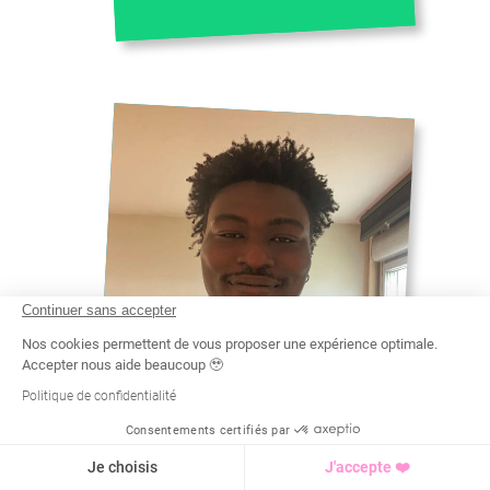
Continuer sans accepter
Nos cookies permettent de vous proposer une expérience optimale.
Accepter nous aide beaucoup 🥹
Politique de confidentialité
JONATHAN
Consentements certifiés par
CERTIFICAT DE QUALIFICATION
Recherche
Tarif
Demande d'info
PROFESSIONNELLE
Je choisis
J'accepte ❤️
#