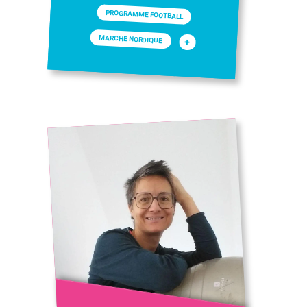
PROGRAMME FOOTBALL
MARCHE NORDIQUE
+