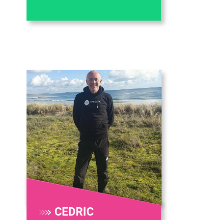
CEDRIC