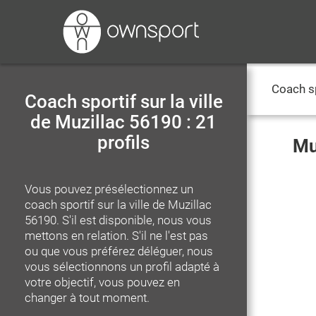
Coach s
Coach sportif sur la ville
de Muzillac 56190 : 21
profils
Mu
Vous pouvez présélectionnez un
coach sportif
sur la ville de Muzillac
56190
. S'il est disponible, nous vous
mettons en relation. S'il ne l'est pas
ou que vous préférez déléguer, nous
vous sélectionnons un profil adapté à
votre objectif, vous pouvez en
changer à tout moment.