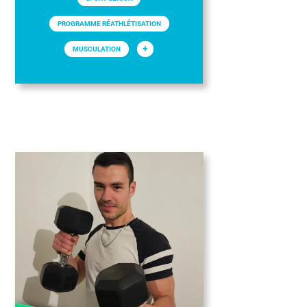
PROGRAMME RÉATHLÉTISATION
+
MUSCULATION