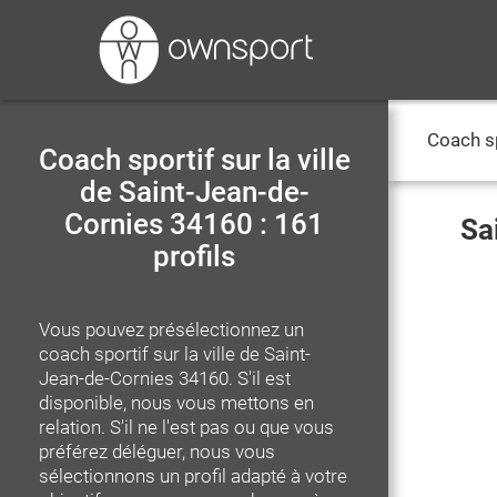
Coach s
Coach sportif sur la ville
de Saint-Jean-de-
Cornies 34160 : 161
Sa
profils
Vous pouvez présélectionnez un
coach sportif
sur la ville de Saint-
Jean-de-Cornies 34160
. S'il est
disponible, nous vous mettons en
relation. S'il ne l'est pas ou que vous
préférez déléguer, nous vous
sélectionnons un profil adapté à votre