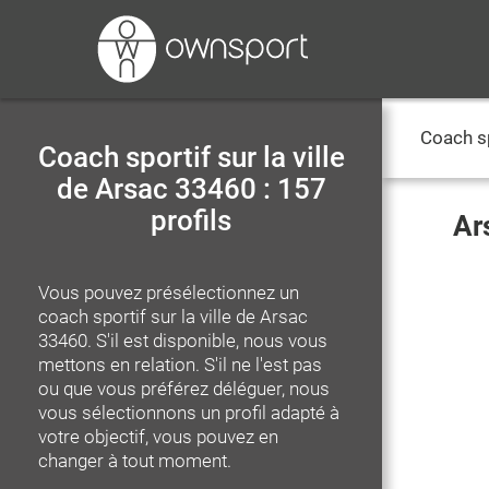
Coach s
Coach sportif sur la ville
de Arsac 33460 : 157
profils
Ar
Vous pouvez présélectionnez un
coach sportif
sur la ville de Arsac
33460
. S'il est disponible, nous vous
mettons en relation. S'il ne l'est pas
ou que vous préférez déléguer, nous
vous sélectionnons un profil adapté à
votre objectif, vous pouvez en
changer à tout moment.