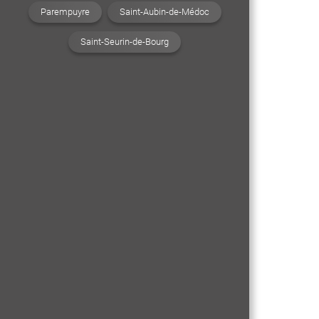
Parempuyre
Saint-Aubin-de-Médoc
Saint-Seurin-de-Bourg