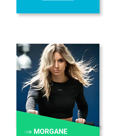
MORGANE