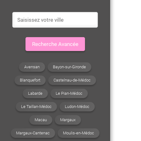
Recherche Avancée
Avensan
Bayon-sur-Gironde
Blanquefort
Castelnau-de-Médoc
Labarde
Le Pian-Médoc
Le Taillan-Médoc
Ludon-Médoc
Macau
Margaux
Margaux-Cantenac
Moulis-en-Médoc