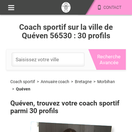
CONTACT
Coach sportif sur la ville de
Quéven 56530 : 30 profils
Recherche
Avancée
Coach sportif
>
Bretagne
>
Morbihan
>
Annuaire coach
>
Quéven
Quéven
, trouvez votre coach sportif
parmi
30
profils