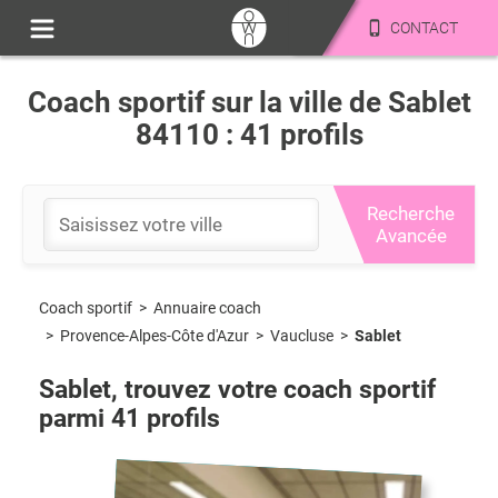
CONTACT
Coach sportif sur la ville de Sablet
84110 : 41 profils
Recherche
Avancée
Coach sportif
>
Annuaire coach
>
Provence-Alpes-Côte d'Azur
>
Vaucluse
>
Sablet
Sablet
, trouvez votre coach sportif
parmi
41
profils