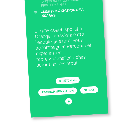
CERTIFICAT DE QUALIFICATION
PROFESSIONNELLE
JIMMY COACH SPORTIF À
#
ORANGE
Jimmy coach sportif à
Orange : Passionné et à
l'écoute, je saurai vous
accompagner. Parcours et
expériences
professionnelles riches
seront un réel atout.
STRETCHING
FITNESS
PROGRAMME NATATION
+