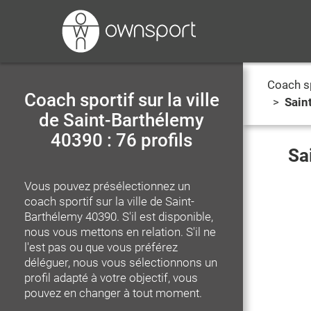
Coach s
Coach sportif sur la ville
>
Sain
de Saint-Barthélemy
40390 : 76 profils
Sa
Vous pouvez présélectionnez un
coach sportif
sur la ville de Saint-
Barthélemy 40390
. S'il est disponible,
nous vous mettons en relation. S'il ne
l'est pas ou que vous préférez
déléguer, nous vous sélectionnons un
profil adapté à votre objectif, vous
pouvez en changer à tout moment.