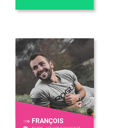
FRANÇOIS