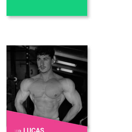
LUCAS