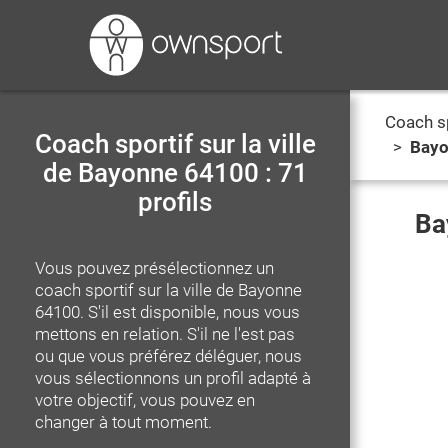
Coach s
Coach sportif sur la ville
>
Bay
de Bayonne 64100 : 71
profils
Ba
Vous pouvez présélectionnez un
coach sportif
sur la ville de Bayonne
64100
. S'il est disponible, nous vous
mettons en relation. S'il ne l'est pas
ou que vous préférez déléguer, nous
vous sélectionnons un profil adapté à
votre objectif, vous pouvez en
changer à tout moment.