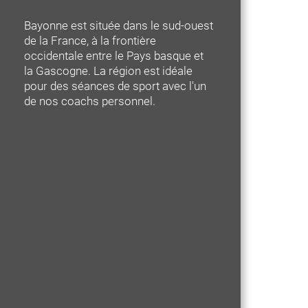
Bayonne est située dans le sud-ouest
de la France, à la frontière
occidentale entre le Pays basque et
la Gascogne. La région est idéale
pour des séances de sport avec l'un
de nos coachs personnel.